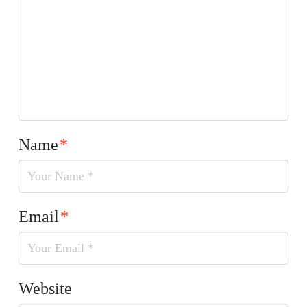
Name
*
Email
*
Website