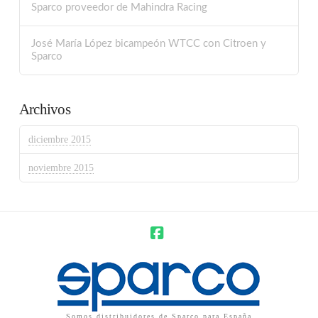
Sparco proveedor de Mahindra Racing
José María López bicampeón WTCC con Citroen y
Sparco
Archivos
diciembre 2015
noviembre 2015
Facebook
Somos distribuidores de Sparco para España