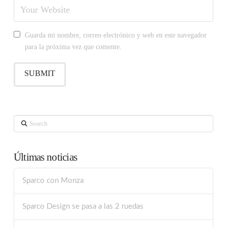
Guarda mi nombre, correo electrónico y web en este navegador
para la próxima vez que comente.
Search
Últimas noticias
Sparco con Monza
Sparco Design se pasa a las 2 ruedas