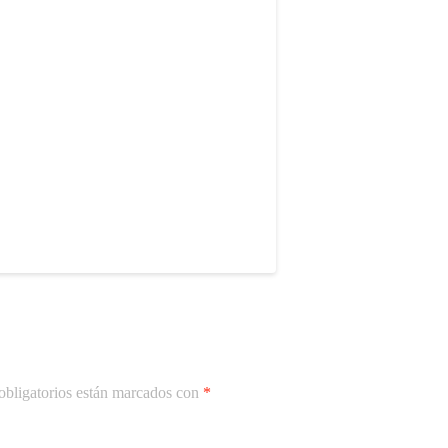
bligatorios están marcados con
*