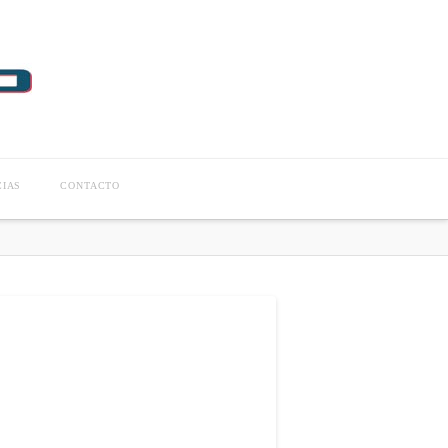
CIAS
CONTACTO