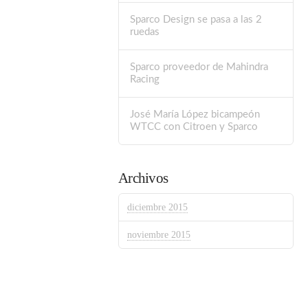
Sparco Design se pasa a las 2
ruedas
Sparco proveedor de Mahindra
Racing
José María López bicampeón
WTCC con Citroen y Sparco
Archivos
diciembre 2015
noviembre 2015