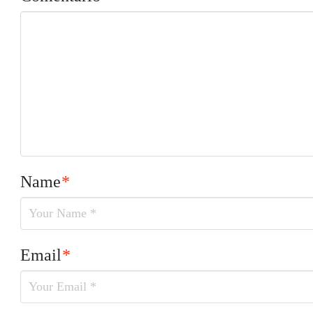
Name
*
Email
*