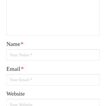
Name
*
Email
*
Website