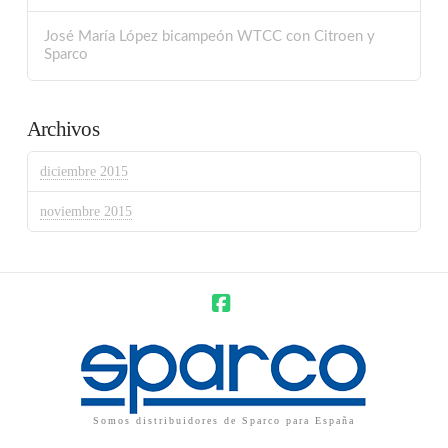
José María López bicampeón WTCC con Citroen y
Sparco
Archivos
diciembre 2015
noviembre 2015
Facebook
Somos distribuidores de Sparco para España