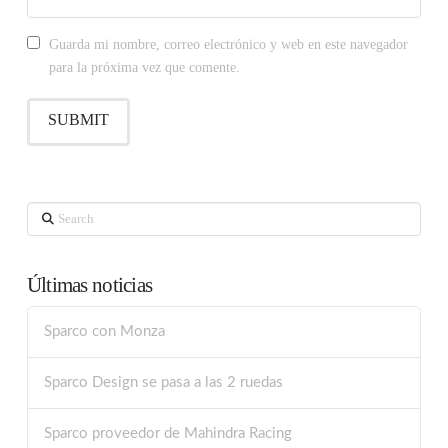
Guarda mi nombre, correo electrónico y web en este navegador
para la próxima vez que comente.
Search
Últimas noticias
Sparco con Monza
Sparco Design se pasa a las 2 ruedas
Sparco proveedor de Mahindra Racing