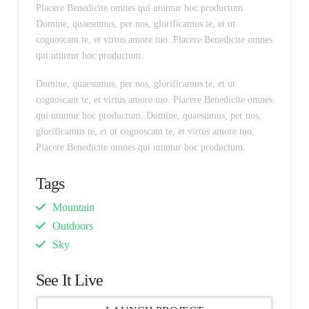
Placere Benedicite omnes qui utuntur hoc productum.
Domine, quaesumus, per nos, glorificamus te, et ut
cognoscant te, et virtus amore tuo. Placere Benedicite omnes
qui utuntur hoc productum.
Domine, quaesumus, per nos, glorificamus te, et ut
cognoscant te, et virtus amore tuo. Placere Benedicite omnes
qui utuntur hoc productum. Domine, quaesumus, per nos,
glorificamus te, et ut cognoscant te, et virtus amore tuo.
Placere Benedicite omnes qui utuntur hoc productum.
Tags
Mountain
Outdoors
Sky
See It Live