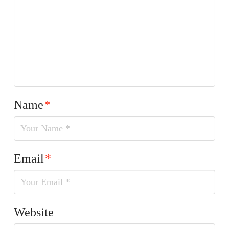
Name
*
Email
*
Website